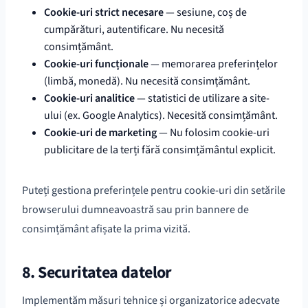
Cookie-uri strict necesare
— sesiune, coș de
cumpărături, autentificare. Nu necesită
consimțământ.
Cookie-uri funcționale
— memorarea preferințelor
(limbă, monedă). Nu necesită consimțământ.
Cookie-uri analitice
— statistici de utilizare a site-
ului (ex. Google Analytics). Necesită consimțământ.
Cookie-uri de marketing
— Nu folosim cookie-uri
publicitare de la terți fără consimțământul explicit.
Puteți gestiona preferințele pentru cookie-uri din setările
browserului dumneavoastră sau prin bannere de
consimțământ afișate la prima vizită.
8. Securitatea datelor
Implementăm măsuri tehnice și organizatorice adecvate