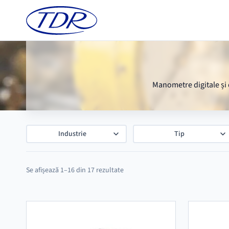
Manometre digitale și 
Industrie
Tip
Se afișează 1–16 din 17 rezultate