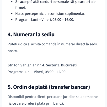
Se acceptă atât carduri personale cât și carduri ale
firmei.
Nu se percepe niciun comision suplimentar.
Program: Luni – Vineri, 08:00 – 16:00.
4. Numerar la sediu
Puteți ridica și achita comanda în numerar direct la sediul
nostru:
Str. Ion Sahighian nr. 4, Sector 3, București
Program: Luni – Vineri, 08:00 – 16:00
5. Ordin de plată (transfer bancar)
Disponibil pentru clienți persoane juridice sau persoane
fizice care preferă plata prin bancă.