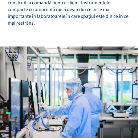
construit la comandă pentru client. Instrumentele
compacte cu amprentă mică devin din ce în ce mai
importante în laboratoarele în care spațiul este din ce în ce
mai restrâns.