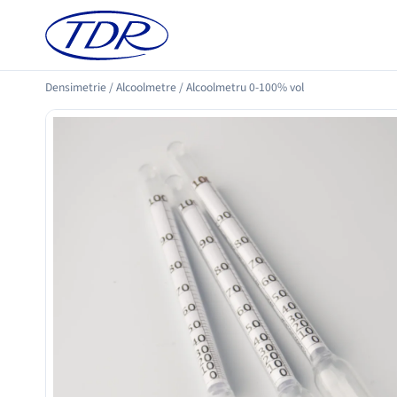
Densimetrie
/
Alcoolmetre
/
Alcoolmetru 0-100% vol