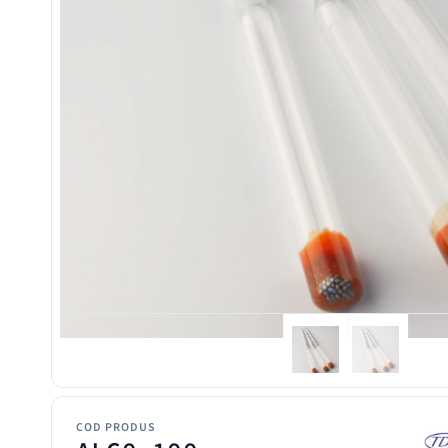
COD PRODUS