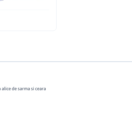
in alice de sarma si ceara