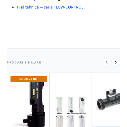
Fișă tehnică — seria FLOW-CONTROL
PRODUSE SIMILARE
REDUCERE!