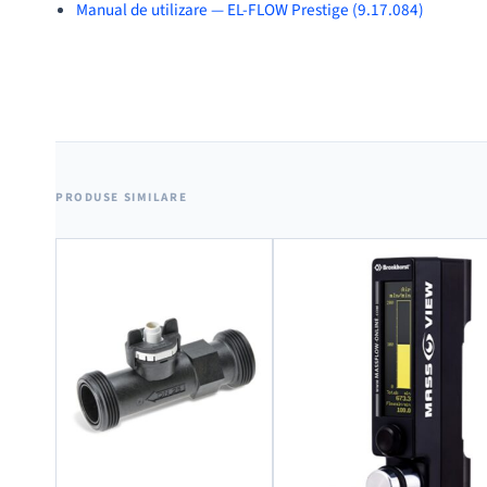
Manual de utilizare — EL-FLOW Prestige (9.17.084)
PRODUSE SIMILARE