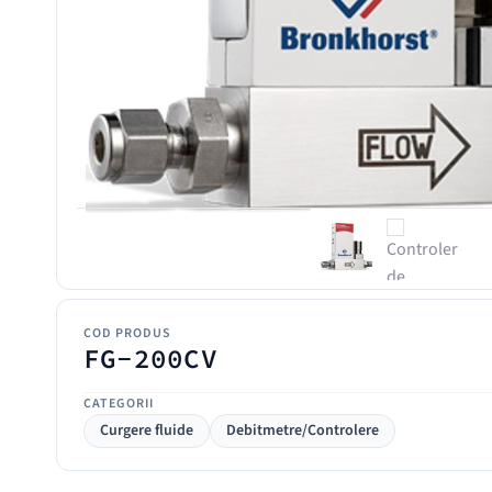
COD PRODUS
FG-200CV
CATEGORII
Curgere fluide
Debitmetre/Controlere