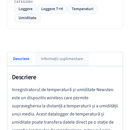
CATEGORII
Loggere
Loggere T+H
Temperaturi
Umiditate
Descriere
Informații suplimentare
Descriere
Inregistratorul de temperatură și umiditate Newsteo
este un dispozitiv wireless care permite
supravegherea la distanță a temperaturii și a umidității
unui mediu. Acest datalogger de temperatură și
umiditate poate transfera datele direct pe o stație de