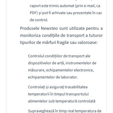
raport este trimis automat (prin e-mail, ca
PDF) și pot fi arhivate sau prezentate în caz
de control.
Produsele Newsteo sunt utilizate pentru a
monitoriza condițiile de transport a tuturor
tipurilor de mărfuri fragile sau valoroase:
Controlul condițiilor de transport ale
dispozitivelor de artă, instrumentelor de
măsurare, echipamentelor electronice,
echipamentelor de laborator.
Controlați și asigurați trasabilitatea
temperaturii în timpul transportului
alimentelor sub temperatură controlată
Supraveghează în timp real temperatura de