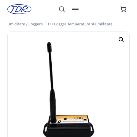
Umiditate
/
Loggere T+H
/
Logger Temperatura si Umiditate