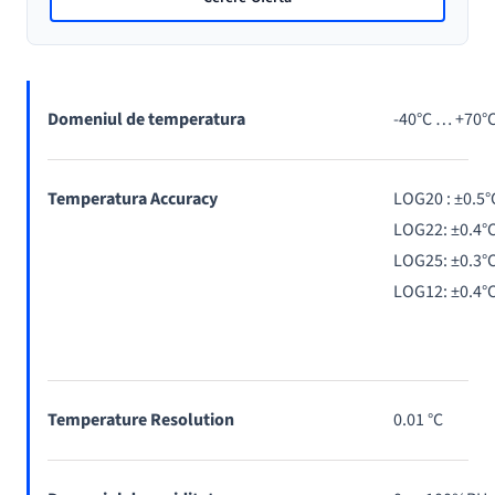
Domeniul de temperatura
-40°C … +70°
Temperatura Accuracy
LOG20 : ±0.5°
LOG22: ±0.4°
LOG25: ±0.3°
LOG12: ±0.4°
Temperature Resolution
0.01 °C