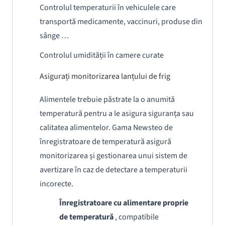
Controlul temperaturii în vehiculele care
transportă medicamente, vaccinuri, produse din
sânge …
Controlul umidității în camere curate
Asigurați monitorizarea lanțului de frig
Alimentele trebuie păstrate la o anumită
temperatură pentru a le asigura siguranța sau
calitatea alimentelor.
Gama Newsteo de
înregistratoare de temperatură asigură
monitorizarea și gestionarea unui sistem de
avertizare în caz de detectare a temperaturii
incorecte.
Înregistratoare cu alimentare proprie
de
temperatură
, compatibile