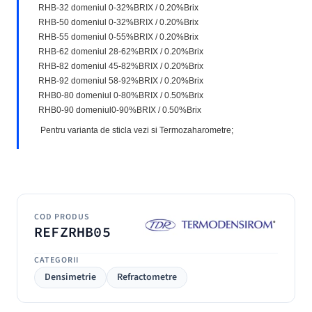
RHB-32 domeniul 0-32%BRIX / 0.20%Brix
RHB-50 domeniul 0-32%BRIX / 0.20%Brix
RHB-55 domeniul 0-55%BRIX / 0.20%Brix
RHB-62 domeniul 28-62%BRIX / 0.20%Brix
RHB-82 domeniul 45-82%BRIX / 0.20%Brix
RHB-92 domeniul 58-92%BRIX / 0.20%Brix
RHB0-80 domeniul 0-80%BRIX / 0.50%Brix
RHB0-90 domeniul0-90%BRIX / 0.50%Brix
Pentru varianta de sticla vezi si Termozaharometre;
COD PRODUS
REFZRHB05
CATEGORII
Densimetrie
Refractometre