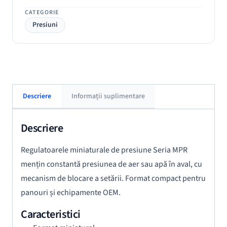
CATEGORIE
Presiuni
Descriere
Informații suplimentare
Descriere
Regulatoarele miniaturale de presiune Seria MPR
mențin constantă presiunea de aer sau apă în aval, cu
mecanism de blocare a setării. Format compact pentru
panouri și echipamente OEM.
Caracteristici