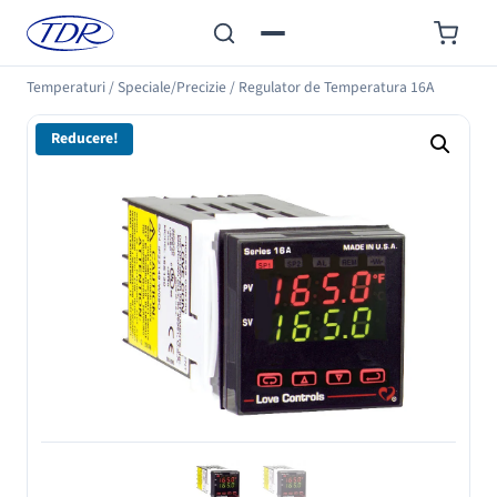
Temperaturi
/
Speciale/Precizie
/
Regulator de Temperatura 16A
Reducere!