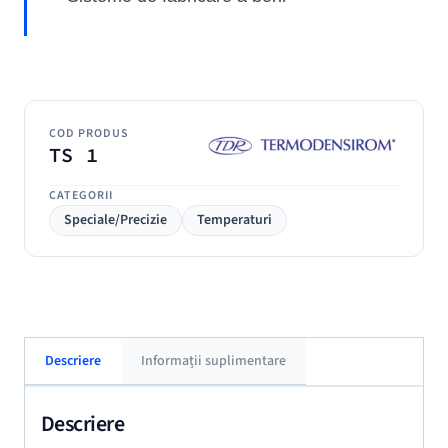
COD PRODUS
TS 1
CATEGORII
Speciale/Precizie
Temperaturi
Descriere
Informații suplimentare
Descriere