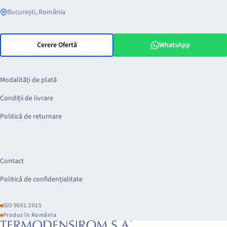
București, România
Cerere Ofertă
WhatsApp
Modalități de plată
Condiții de livrare
Politică de returnare
Contact
Politică de confidențialitate
ISO 9001:2015
Produs în România