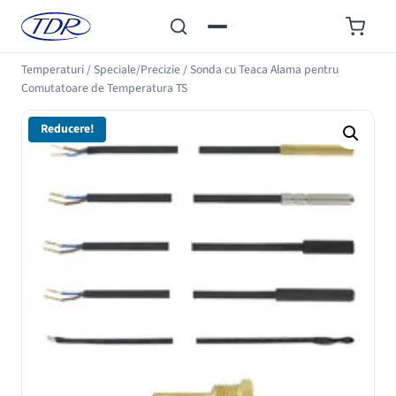
Temperaturi
/
Speciale/Precizie
/
Sonda cu Teaca Alama pentru
Comutatoare de Temperatura TS
Reducere!