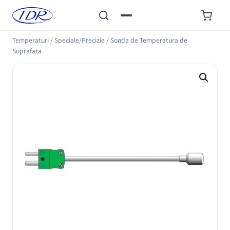
Temperaturi
/
Speciale/Precizie
/
Sonda de Temperatura de
Suprafata