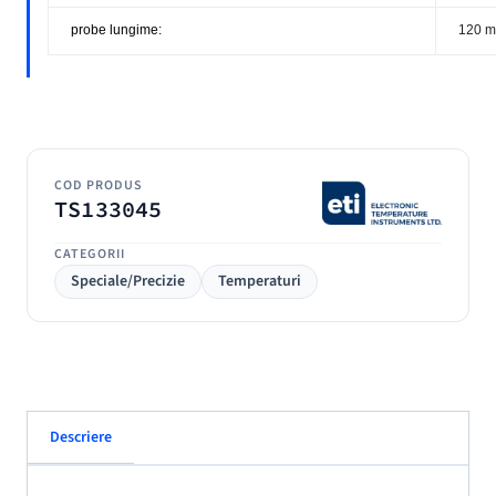
probe lungime:
120 
COD PRODUS
TS133045
CATEGORII
Speciale/Precizie
Temperaturi
Descriere