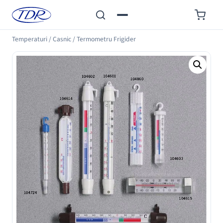
Temperaturi
/
Casnic
/
Termometru Frigider