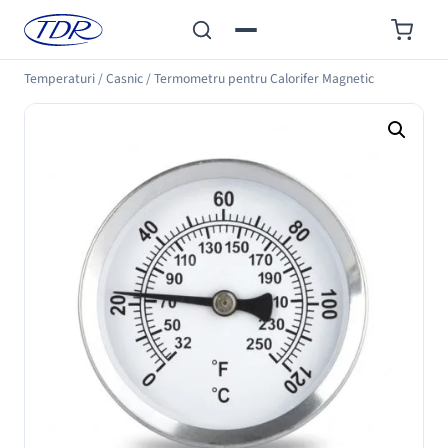
Temperaturi
/
Casnic
/
Termometru pentru Calorifer Magnetic