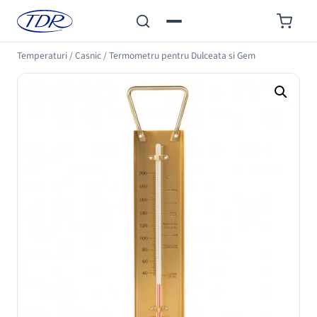
Temperaturi
/
Casnic
/
Termometru pentru Dulceata si Gem