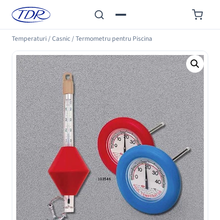
Temperaturi
/
Casnic
/
Termometru pentru Piscina