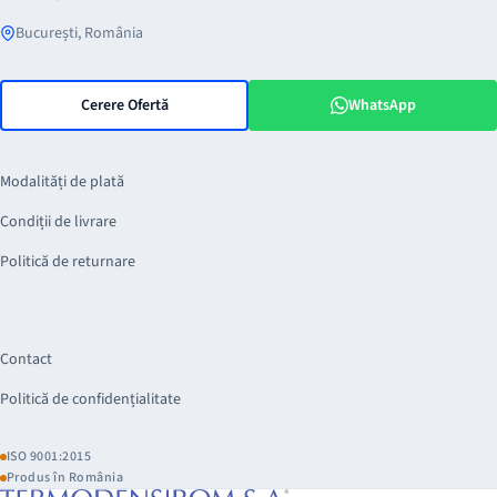
București, România
Cerere Ofertă
WhatsApp
Modalități de plată
Condiții de livrare
Politică de returnare
Contact
Politică de confidențialitate
ISO 9001:2015
Produs în România