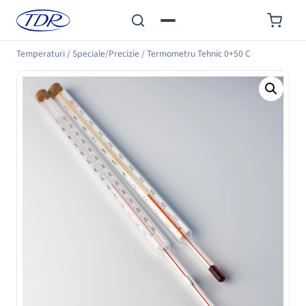
Temperaturi
/
Speciale/Precizie
/
Termometru Tehnic 0+50 C