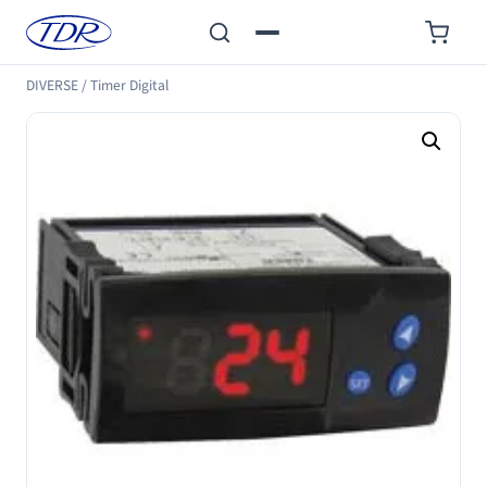
DIVERSE
/
Timer Digital