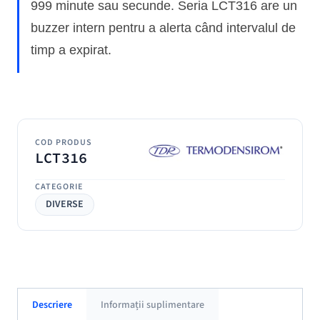
999 minute sau secunde. Seria LCT316 are un
buzzer intern pentru a alerta când intervalul de
timp a expirat.
COD PRODUS
LCT316
CATEGORIE
DIVERSE
Descriere
Informații suplimentare