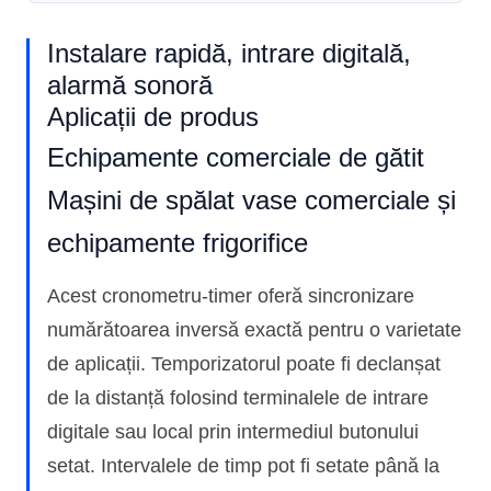
Instalare rapidă, intrare digitală,
alarmă sonoră
Aplicații de produs
Echipamente comerciale de gătit
Mașini de spălat vase comerciale și
echipamente frigorifice
Acest cronometru-timer oferă sincronizare
numărătoarea inversă exactă pentru o varietate
de aplicații. Temporizatorul poate fi declanșat
de la distanță folosind terminalele de intrare
digitale sau local prin intermediul butonului
setat. Intervalele de timp pot fi setate până la