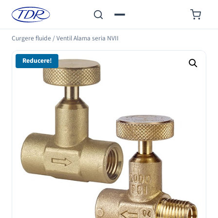
Curgere fluide
/
Ventil Alama seria NVII
Reducere!