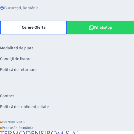
București, România
Cerere Ofertă
WhatsApp
Modalități de plată
Condiții de livrare
Politică de returnare
Contact
Politică de confidențialitate
ISO 9001:2015
Produs în România