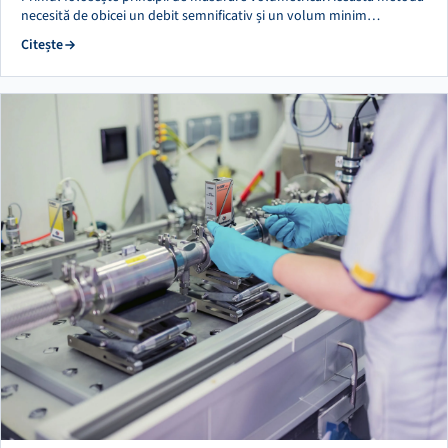
necesită de obicei un debit semnificativ și un volum minim…
Citește