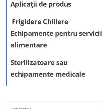
Aplicații de produs
Frigidere Chillere
Echipamente pentru servicii
alimentare
Sterilizatoare sau
echipamente medicale