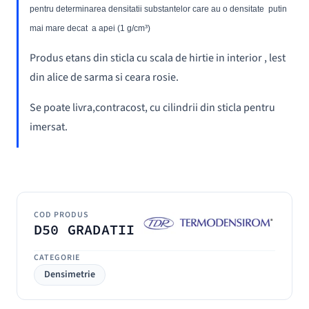
pentru determinarea densitatii substantelor care au o densitate putin
mai mare decat a apei (1 g/cm³)
Produs etans din sticla cu scala de hirtie in interior , lest
din alice de sarma si ceara rosie.
Se poate livra,contracost, cu cilindrii din sticla pentru
imersat.
COD PRODUS
D50 GRADATII
CATEGORIE
Densimetrie