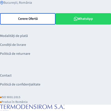
București, România
Cerere Ofertă
WhatsApp
Modalități de plată
Condiții de livrare
Politică de returnare
Contact
Politică de confidențialitate
ISO 9001:2015
Produs în România