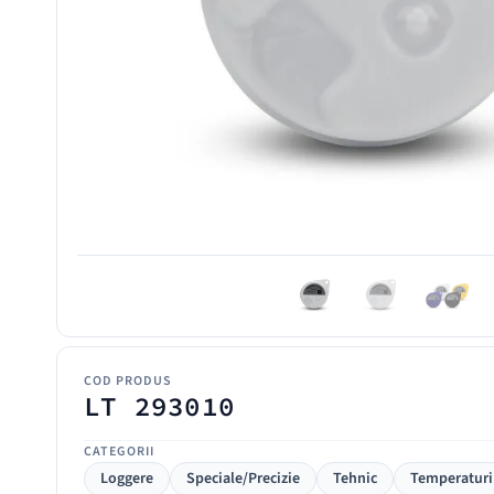
COD PRODUS
LT 293010
CATEGORII
Loggere
Speciale/Precizie
Tehnic
Temperaturi