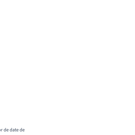
or de date de